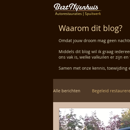
Waarom dit blog?
Omdat jouw droom mag geen nachtm
Middels dit blog wil ik graag iedere
ons vak is, welke valkuilen er zijn 
Samen met onze kennis, toewijding
Alle berichten
Begeleid restaurer